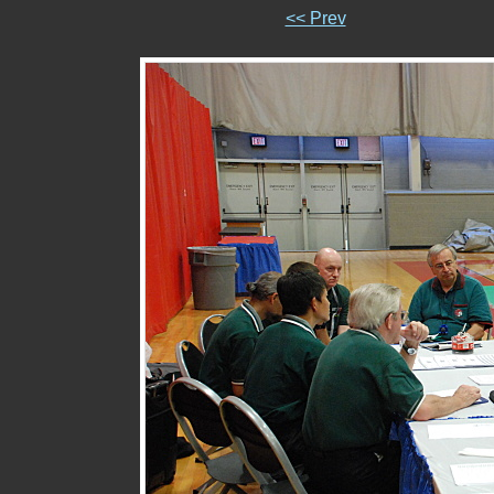
<< Prev